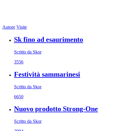
Autore
Visite
Sk fino ad esaurimento
Scritto da Skor
3556
Festività sammarinesi
Scritto da Skor
6650
Nuovo prodotto Strong-One
Scritto da Skor